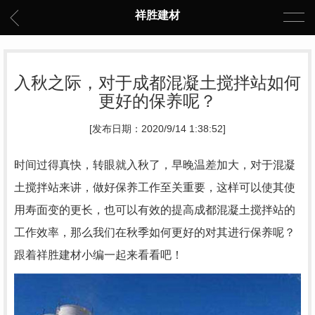
祥胜建材
入秋之际，对于成都混凝土搅拌站如何
更好的保养呢？
[发布日期：2020/9/14 1:38:52]
时间过得真快，转眼就入秋了，早晚温差加大，对于混凝
土搅拌站来讲，做好保养工作至关重要，这样可以使其使
用寿面变的更长，也可以有效的提高
成都混凝土搅拌站
的
工作效率，那么我们在秋季如何更好的对其进行保养呢？
跟着祥胜建材小编一起来看看吧！