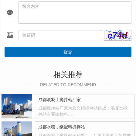
提交
相关推荐
RELATED TO RECOMMEND
成都混凝土搅拌站厂家
成都搅拌站厂家为您介绍搅拌站组成：混凝土搅
拌站主要由物料…
成都水稳，级配料搅拌站
成都混凝土搅拌站选购要点：1.施工混凝土的性能