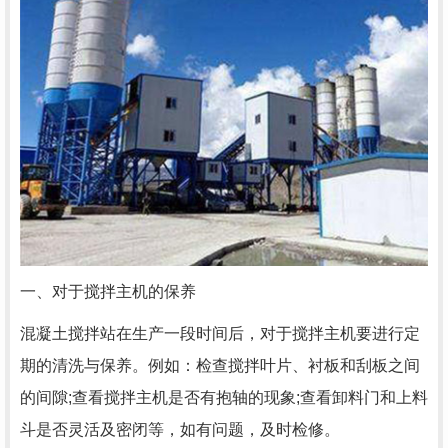
一、对于搅拌主机的保养
混凝土搅拌站在生产一段时间后，对于搅拌主机要进行定
期的清洗与保养。例如：检查搅拌叶片、衬板和刮板之间
的间隙;查看搅拌主机是否有抱轴的现象;查看卸料门和上料
斗是否灵活及密闭等，如有问题，及时检修。