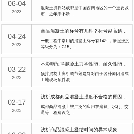
06-04
混凝土搅拌站成都是中国西南地区的一个重要城
2023
市，近年来不断…
商品混凝土的标号有几种？标号越高越好吗？
04-24
一般工程中常用的混凝土标号有14种，按照强度
2023
等级分为：C15、…
不影响预拌混凝土力学性能、耐久性能的情况下，如何快速解决混凝土离析问题？
03-22
预拌混凝土离析调节剂是针对由于各种原因造成
2023
工地现场预拌混…
浅析成都商品混凝土强度不合格的原因有哪些？
02-17
成都商品混凝土被广泛的应用在建筑、水利、交
2023
通等工程建设之…
浅析商品混凝土凝结时间的异常现象