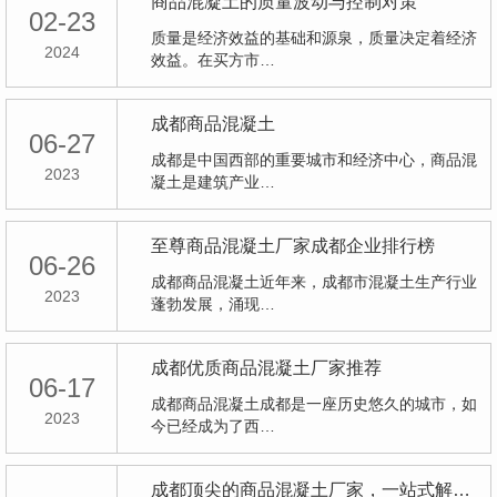
商品混凝土的质量波动与控制对策
02-23
质量是经济效益的基础和源泉，质量决定着经济
2024
效益。在买方市…
成都商品混凝土
06-27
成都是中国西部的重要城市和经济中心，商品混
2023
凝土是建筑产业…
至尊商品混凝土厂家成都企业排行榜
06-26
成都商品混凝土近年来，成都市混凝土生产行业
2023
蓬勃发展，涌现…
成都优质商品混凝土厂家推荐
06-17
成都商品混凝土成都是一座历史悠久的城市，如
2023
今已经成为了西…
成都顶尖的商品混凝土厂家，一站式解决建筑材料需求！