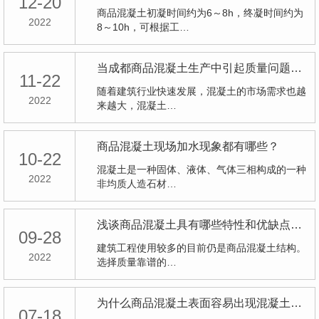
12-20
商品混凝土初凝时间约为6～8h，终凝时间约为
2022
8～10h，可根据工…
当成都商品混凝土生产中引起质量问题的因素及应对措施
11-22
随着建筑行业快速发展，混凝土的市场需求也越
2022
来越大，混凝土…
商品混凝土现场加水现象都有哪些？
10-22
混凝土是一种固体、液体、气体三相构成的一种
2022
非均质人造石材…
浅谈商品混凝土具有哪些特性和优缺点呢？
09-28
建筑工程使用较多的目前仍是商品混凝土结构。
2022
选择质量靠谱的…
为什么商品混凝土表面容易出现混凝土色差问题呢？
07-18