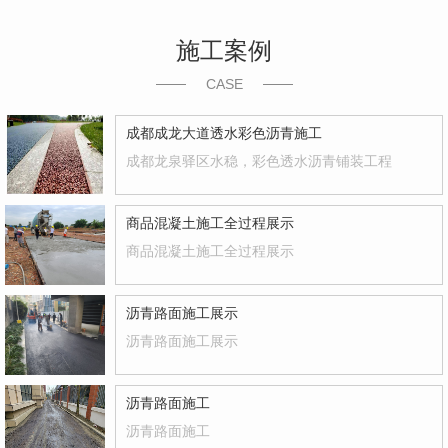
施工案例
CASE
成都成龙大道透水彩色沥青施工
成都龙泉驿区水稳，彩色透水沥青铺装工程
商品混凝土施工全过程展示
商品混凝土施工全过程展示
沥青路面施工展示
沥青路面施工展示
沥青路面施工
沥青路面施工