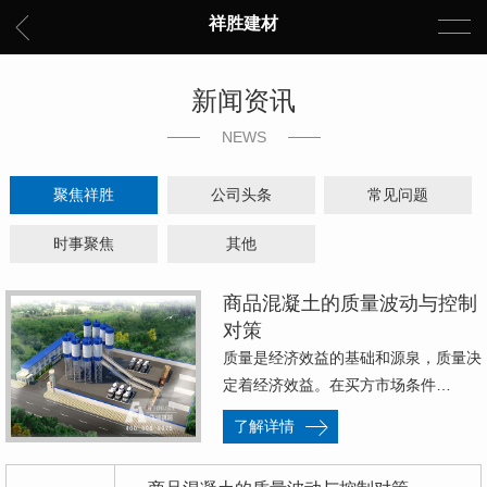
祥胜建材
新闻资讯
NEWS
聚焦祥胜
公司头条
常见问题
时事聚焦
其他
商品混凝土的质量波动与控制
对策
质量是经济效益的基础和源泉，质量决
定着经济效益。在买方市场条件…
了解详情