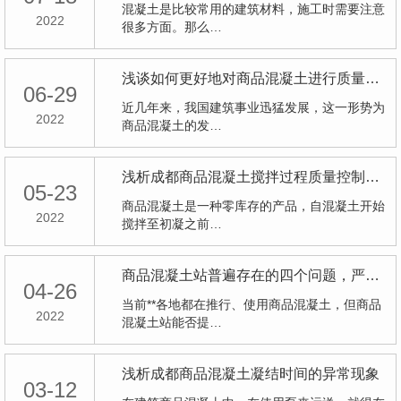
混凝土是比较常用的建筑材料，施工时需要注意
2022
很多方面。那么…
浅谈如何更好地对商品混凝土进行质量控制
06-29
近几年来，我国建筑事业迅猛发展，这一形势为
2022
商品混凝土的发…
浅析成都商品混凝土搅拌过程质量控制要点
05-23
商品混凝土是一种零库存的产品，自混凝土开始
2022
搅拌至初凝之前…
商品混凝土站普遍存在的四个问题，严重影响混凝土质量！
04-26
当前**各地都在推行、使用商品混凝土，但商品
2022
混凝土站能否提…
浅析成都商品混凝土凝结时间的异常现象
03-12