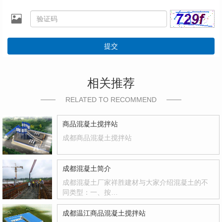
提交
相关推荐
RELATED TO RECOMMEND
商品混凝土搅拌站
成都商品混凝土搅拌站
成都混凝土简介
成都混凝土厂家祥胜建材与大家介绍混凝土的不
同类型：一、按…
成都温江商品混凝土搅拌站