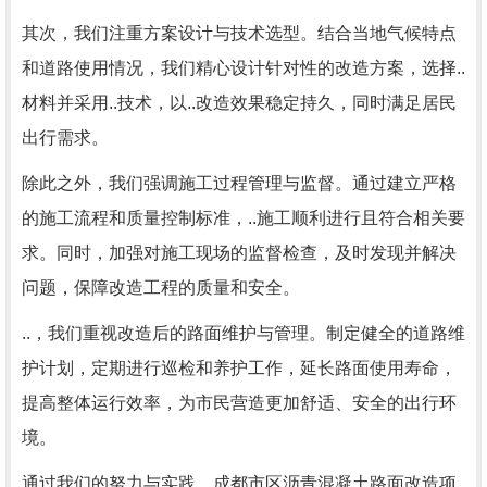
其次，我们注重方案设计与技术选型。结合当地气候特点
和道路使用情况，我们精心设计针对性的改造方案，选择..
材料并采用..技术，以..改造效果稳定持久，同时满足居民
出行需求。
除此之外，我们强调施工过程管理与监督。通过建立严格
的施工流程和质量控制标准，..施工顺利进行且符合相关要
求。同时，加强对施工现场的监督检查，及时发现并解决
问题，保障改造工程的质量和安全。
..，我们重视改造后的路面维护与管理。制定健全的道路维
护计划，定期进行巡检和养护工作，延长路面使用寿命，
提高整体运行效率，为市民营造更加舒适、安全的出行环
境。
通过我们的努力与实践，成都市区沥青混凝土路面改造项