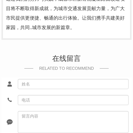
目将不断取得新成就，为城市交通发展贡献力量，为广大
市民提供更便捷、畅通的出行体验。让我们携手共建美好
家园，共同..城市发展的新篇章。
在线留言
RELATED TO RECOMMEND