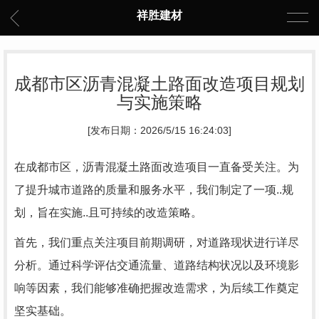
祥胜建材
成都市区沥青混凝土路面改造项目规划
与实施策略
[发布日期：2026/5/15 16:24:03]
在成都市区，沥青混凝土路面改造项目一直备受关注。为
了提升城市道路的质量和服务水平，我们制定了一项..规
划，旨在实施..且可持续的改造策略。
首先，我们重点关注项目前期调研，对道路现状进行详尽
分析。通过科学评估交通流量、道路结构状况以及环境影
响等因素，我们能够准确把握改造需求，为后续工作奠定
坚实基础。