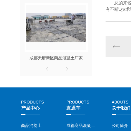
总的来
有不断..技
成都天府新区商品混凝土厂家
混凝
PRODUCTS
PRODUCTS
ABOUTS
产品中心
直通车
关于我们
商品混凝土
成都商品混凝土
公司简介