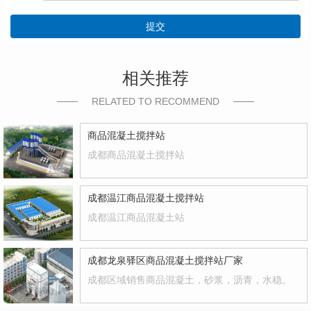
提交
相关推荐
RELATED TO RECOMMEND
商品混凝土搅拌站
成都商品混凝土搅拌站
成都温江商品混凝土搅拌站
成都温江商品混凝土站
成都龙泉驿区商品混凝土搅拌站厂家
成都区域销售商品混凝土，砂浆，沥青，水稳。