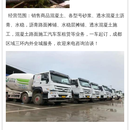
经营范围：销售商品混凝土、各型号砂浆、透水混凝土沥
青、水稳，沥青路面摊铺、水稳层摊铺、透水混凝土施
工，混凝土路面施工汽车泵租赁等业务，一车起订，成都
区域三环内外全城服务，欢迎来电咨询洽谈！