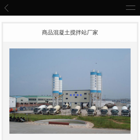
商品混凝土搅拌站厂家