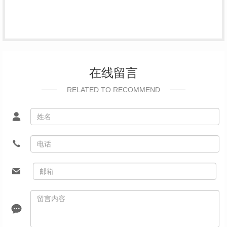
在线留言
RELATED TO RECOMMEND