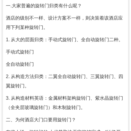
一.大家普遍的旋转门归类有什么呢？
酒店的级别不一样、设计方案不一样，则决策着该酒店应
用下列某种旋转门。
1. 从大的层面归类：手动式旋转门、全自动旋转门二种。
手动式旋转门
全自动旋转门
2. 从构造方法归类：二翼全自动旋转门、三翼旋转门、四
翼旋转门。
3. 从构造材料英语：金属材料架构旋转门、紫水晶旋转门
（全夹层玻璃旋转门）和木制旋转门。
二、为何酒店大门口要用旋转门？