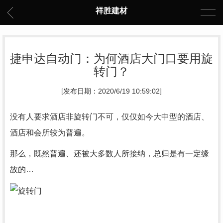
祥胜建材
捷申达自动门：为何酒店大门口要用旋
转门？
[发布日期：2020/6/19 10:59:02]
没有人要求酒店非旋转门不可，仅仅如今大中型的酒店、
酒店和会所较为普遍。
那么，既然普遍、还被大多数人所接纳，总归是有一定缘
故的…