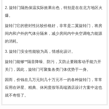
2. 旋转门隔热保温实际效果出色，特别是在在北方地区火
爆。
旋转门它的密封性比较价格好，非常是二翼旋转门，将房
间内和户外的气体分隔来，减少房间内中央空调电力能源
的消耗。
3. 旋转门安全性能较为高，情感化设计。
旋转门能够**隔音降噪、防污，又防止要顾客动手能力开
关门，因此，旋转门可聚集各类门体优势于一身。
因而，价钱在几万元到几十万元不一的各种旋转门，常常
应用在评星、精典、休闲度假等高端酒店设计方案中这也
就不奇怪了。