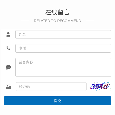
在线留言
RELATED TO RECOMMEND
提交