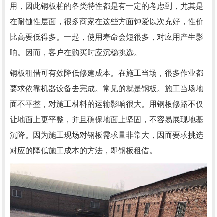
用，因此钢板桩的各类特性都是有一定的考虑到，尤其是
在耐蚀性层面，很多商家在这些方面钟爱以次充好，性价
比高要低得多。一起，使用寿命会短很多，对应用产生影
响。因而，客户在购买时应沉稳挑选。
钢板租借可有效降低修建成本。在施工当场，很多作业都
要求依靠机器设备去完成。常见的就是钢板。施工当场地
面不平整，对施工材料的运输影响很大。用钢板修路不仅
让地面上更平整，并且确保地面上坚固，不容易展现地基
沉降。因为施工现场对钢板需求量非常大，因而要求挑选
对应的降低施工成本的方法，即钢板租借。