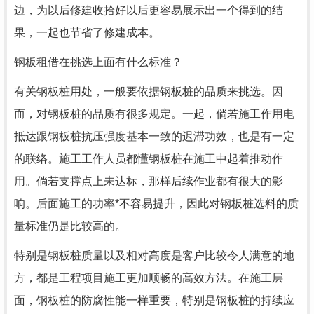
边，为以后修建收拾好以后更容易展示出一个得到的结
果，一起也节省了修建成本。
钢板租借在挑选上面有什么标准？
有关钢板桩用处，一般要依据钢板桩的品质来挑选。因
而，对钢板桩的品质有很多规定。一起，倘若施工作用电
抵达跟钢板桩抗压强度基本一致的迟滞功效，也是有一定
的联络。施工工作人员都懂钢板桩在施工中起着推动作
用。倘若支撑点上未达标，那样后续作业都有很大的影
响。后面施工的功率*不容易提升，因此对钢板桩选料的质
量标准仍是比较高的。
特别是钢板桩质量以及相对高度是客户比较令人满意的地
方，都是工程项目施工更加顺畅的高效方法。在施工层
面，钢板桩的防腐性能一样重要，特别是钢板桩的持续应