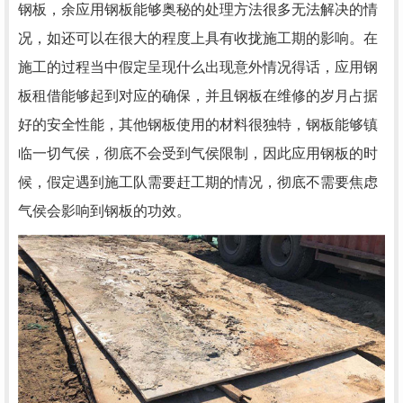
钢板，余应用钢板能够奥秘的处理方法很多无法解决的情
况，如还可以在很大的程度上具有收拢施工期的影响。在
施工的过程当中假定呈现什么出现意外情况得话，应用钢
板租借能够起到对应的确保，并且钢板在维修的岁月占据
好的安全性能，其他钢板使用的材料很独特，钢板能够镇
临一切气侯，彻底不会受到气侯限制，因此应用钢板的时
候，假定遇到施工队需要赶工期的情况，彻底不需要焦虑
气侯会影响到钢板的功效。