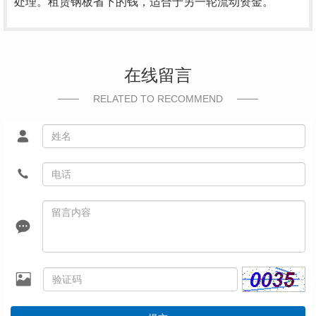
处理。租赁钢板省下的钱，适合于另一轮流动资金。
在线留言
RELATED TO RECOMMEND