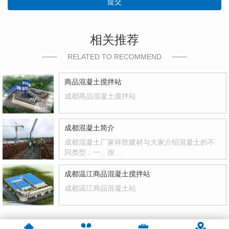
提交
相关推荐
RELATED TO RECOMMEND
商品混凝土搅拌站
成都商品混凝土搅拌站
成都混凝土简介
成都混凝土厂家祥胜建材与大家介绍混凝土的不
同类型：一、按…
成都温江商品混凝土搅拌站
成都温江商品混凝土站