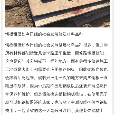
钢板租借如今日姐的社会发展修建材料品种
钢板租借如今日姐的社会发展修建材料品种很多，但并非
所有材料都能接受几台卡路里车重量，而修路钢板就能，
这也是它与其它钢板不一样的地方。面有关很多修建施工
工地或是大街上都需要会应用修路钢板，因此钢板岗位也
会跟着活泛起来。倘若只应用一次的地方来购买钢板一直
稍显不划算，因为中后期不应用钢板以后还要开展必然日
常保养和维护。但是假如挑选是指钢板租借，在使用完了
就可以把钢板退还给店家，也节省了中后期维护保养钢板
费用，一起节省的这一大笔钱可以用于其他装饰建材上