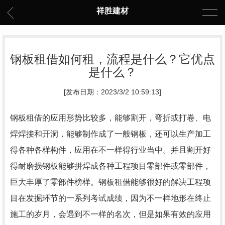
祥胜建材
钢板租借如何租，流程是什么？它优点
是什么？
[发布日期：2023/3/2 10:59:13]
钢板租借的应用形势比较多，能够割开，弯折或打卷、电
焊焊接和开洞，能够制作成了一般钢板，还可以生产加工
得各种各样构件，应用在不一样得行业当中。并且割开好
得耐磨损钢板能够拼焊成各种工程项目零部件或零部件，
巨大丰厚了零部件榜样。钢板租借能够很好的解决工程项
目在发掘环节的一系列考试成绩，因为不一样地形在终止
施工的岁月，会遇到不一样的名次，但是如果有效的应用